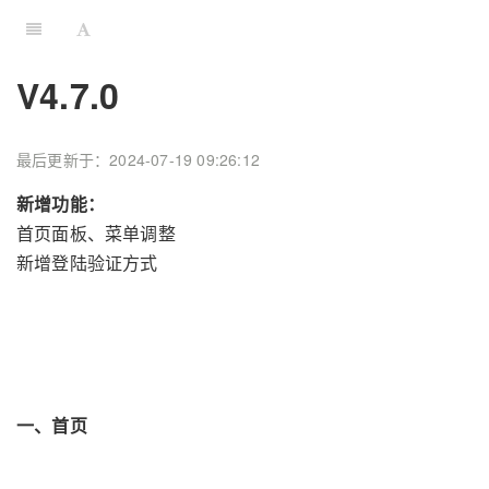
V4.7.0
最后更新于：2024-07-19 09:26:12
新增功能：
首页面板、菜单调整
新增登陆验证方式
一、首页