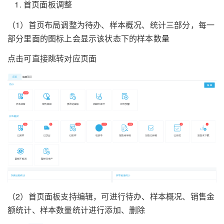
首页面板调整
（1）首页布局调整为待办、样本概况、统计三部分，每一
部分里面的图标上会显示该状态下的样本数量
点击可直接跳转对应页面
（2）首页面板支持编辑，可进行待办、样本概况、销售金
额统计、样本数量统计进行添加、删除