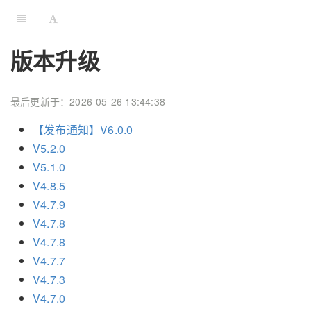
版本升级
最后更新于：2026-05-26 13:44:38
【发布通知】V6.0.0
V5.2.0
V5.1.0
V4.8.5
V4.7.9
V4.7.8
V4.7.8
V4.7.7
V4.7.3
V4.7.0